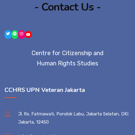
- Contact Us -
Centre for Citizenship and
Human Rights Studies
CCHRS UPN Veteran Jakarta
Jl. Rs. Fatmawati, Pondok Labu, Jakarta Selatan, DKI
Jakarta, 12450