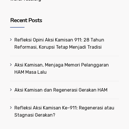
Recent Posts
Refleksi Opini Aksi Kamisan 911: 28 Tahun
Reformasi, Korupsi Tetap Menjadi Tradisi
Aksi Kamisan, Menjaga Memori Pelanggaran
HAM Masa Lalu
Aksi Kamisan dan Regenerasi Gerakan HAM
Refleksi Aksi Kamisan Ke-911: Regenerasi atau
Stagnasi Gerakan?