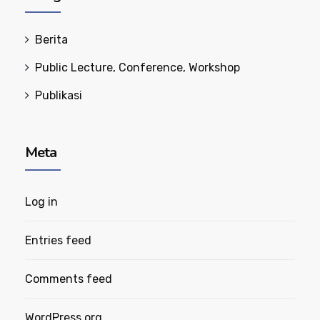
Berita
Public Lecture, Conference, Workshop
Publikasi
Meta
Log in
Entries feed
Comments feed
WordPress.org