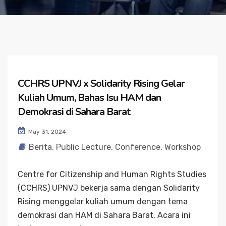
CCHRS UPNVJ x Solidarity Rising Gelar
Kuliah Umum, Bahas Isu HAM dan
Demokrasi di Sahara Barat
May 31, 2024
Berita
,
Public Lecture, Conference, Workshop
Centre for Citizenship and Human Rights Studies
(CCHRS) UPNVJ bekerja sama dengan Solidarity
Rising menggelar kuliah umum dengan tema
demokrasi dan HAM di Sahara Barat. Acara ini