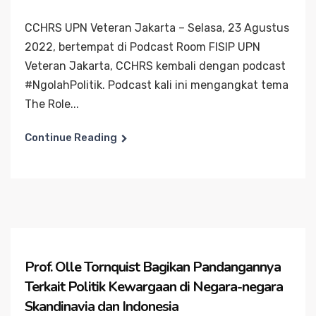
CCHRS UPN Veteran Jakarta – Selasa, 23 Agustus
2022, bertempat di Podcast Room FISIP UPN
Veteran Jakarta, CCHRS kembali dengan podcast
#NgolahPolitik. Podcast kali ini mengangkat tema
The Role...
Continue Reading
Prof. Olle Tornquist Bagikan Pandangannya
Terkait Politik Kewargaan di Negara-negara
Skandinavia dan Indonesia