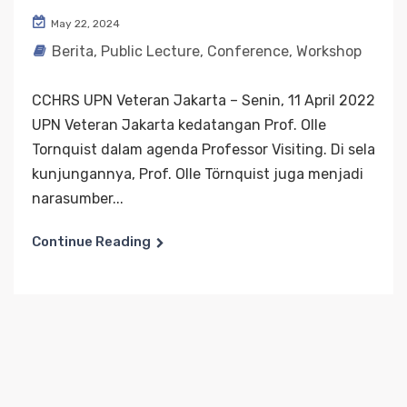
May 22, 2024
Berita
,
Public Lecture, Conference, Workshop
CCHRS UPN Veteran Jakarta – Senin, 11 April 2022
UPN Veteran Jakarta kedatangan Prof. Olle
Tornquist dalam agenda Professor Visiting. Di sela
kunjungannya, Prof. Olle Törnquist juga menjadi
narasumber...
Continue Reading