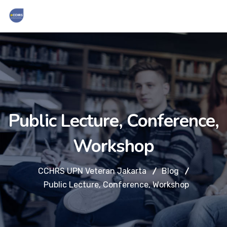
Public Lecture, Conference,
Workshop
CCHRS UPN Veteran Jakarta
Blog
Public Lecture, Conference, Workshop