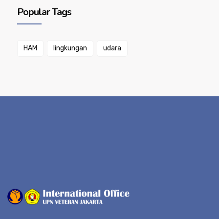
Popular Tags
HAM
lingkungan
udara