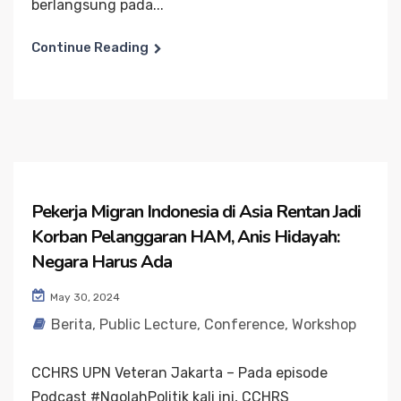
berlangsung pada...
Continue Reading
Pekerja Migran Indonesia di Asia Rentan Jadi
Korban Pelanggaran HAM, Anis Hidayah:
Negara Harus Ada
May 30, 2024
Berita
,
Public Lecture, Conference, Workshop
CCHRS UPN Veteran Jakarta – Pada episode
Podcast #NgolahPolitik kali ini, CCHRS