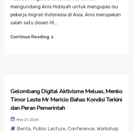
mengundang Anis Hidayah untuk mengupas isu
pekerja migran Indonesia di Asia. Anis merupakan
salah satu dosen HI...
Continue Reading
Gelombang Digital Aktivisme Meluas, Menko
Timor Leste Mr Mericio Bahas Kondisi Terkini
dan Peran Pemerintah
May 27, 2024
Berita
,
Public Lecture, Conference, Workshop