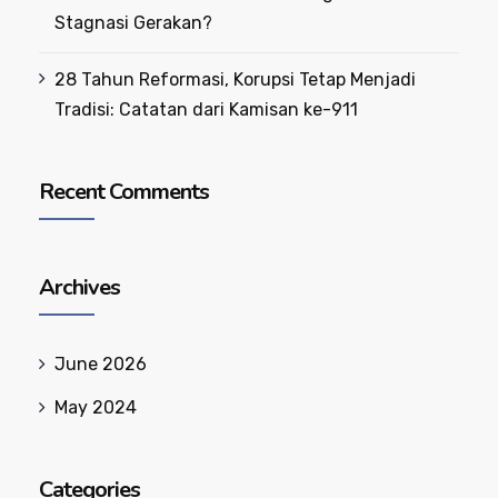
Stagnasi Gerakan?
28 Tahun Reformasi, Korupsi Tetap Menjadi
Tradisi: Catatan dari Kamisan ke-911
Recent Comments
Archives
June 2026
May 2024
Categories