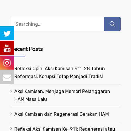
Search
for:
Recent Posts
Refleksi Opini Aksi Kamisan 911: 28 Tahun
Reformasi, Korupsi Tetap Menjadi Tradisi
Aksi Kamisan, Menjaga Memori Pelanggaran
HAM Masa Lalu
Aksi Kamisan dan Regenerasi Gerakan HAM
Refleksi Aksi Kamisan Ke-911: Regenerasi atau